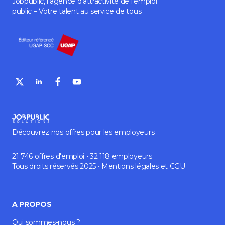
Jobpublic, l’agence d’attractivité de l’emploi
public – Votre talent au service de tous.
Découvrez nos offres pour les employeurs
21 746 offres d'emploi • 32 118 employeurs
Tous droits réservés 2025 •
Mentions légales
et
CGU
A PROPOS
Qui sommes-nous ?