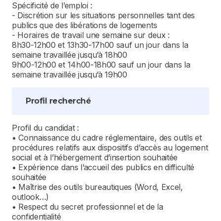
Spécificité de l’emploi :
- Discrétion sur les situations personnelles tant des
publics que des libérations de logements
- Horaires de travail une semaine sur deux :
8h30-12h00 et 13h30-17h00 sauf un jour dans la
semaine travaillée jusqu’à 18h00
9h00-12h00 et 14h00-18h00 sauf un jour dans la
semaine travaillée jusqu’à 19h00
Profil recherché
Profil du candidat :
• Connaissance du cadre réglementaire, des outils et
procédures relatifs aux dispositifs d’accès au logement
social et à l’hébergement d’insertion souhaitée
• Expérience dans l’accueil des publics en difficulté
souhaitée
• Maîtrise des outils bureautiques (Word, Excel,
outlook…)
• Respect du secret professionnel et de la
confidentialité