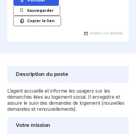
Postuler
Sauvegarder
Copier le lien
Publié il y a 4 semaines
Description du poste
L’agent accueille et informe les usagers sur les
démarches liées au logement social. Il enregistre et
assure le suivi des demandes de logement (nouvelles
demandes et renouvellements).
Votre mission