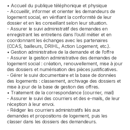
• Accueil du publique téléphonique et physique
- Accueillir, informer et orienter les demandeurs de
logement social, en vérifiant la conformité de leur
dossier et en les conseillant selon leur situation.
- Assurer le suivi administratif des demandes en
enregistrant les entretiens dans l’outil métier et en
coordonnant les échanges avec les partenaires
(CCAS, bailleurs, DRIHL, Action Logement, etc.).
• Gestion administrative de la demande et de l’offre
- Assurer la gestion administrative des demandes de
logement social : création, renouvellement, mise à jour
des dossiers et numérisation des pièces justificatives.
- Gérer le suivi documentaire et la base de données
des logements : classement, archivage des dossiers et
mise à jour de la base de gestion des offres.
• Traitement de la correspondance (courrier, mail)
- Assurer le suivi des courriers et des e-mails, de leur
réception à leur envoi.
- Rédiger les courriers administratifs liés aux
demandes et propositions de logement, puis les
classer dans les dossiers des demandeurs.