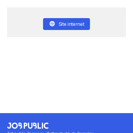
Site internet