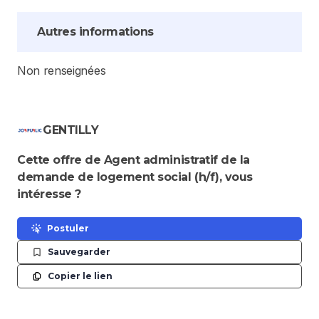
Autres informations
Non renseignées
GENTILLY
Cette offre de Agent administratif de la
demande de logement social (h/f), vous
intéresse ?
Postuler
Sauvegarder
Copier le lien