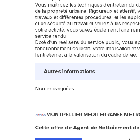
Vous maîtrisez les techniques d’entretien du 
de la propreté urbaine. Rigoureux et attentif,
travaux et différentes procédures, et les app
et de sécurité au travail et veillez à les res
votre activité, vous savez également faire rem
service rendu.
Doté d’un réel sens du service public, vous ap
fonctionnement collectif. Votre implication et 
l’entretien et à la valorisation du cadre de vie.
Autres informations
Non renseignées
MONTPELLIER MEDITERRANEE METR
Cette offre de Agent de Nettoiement de l