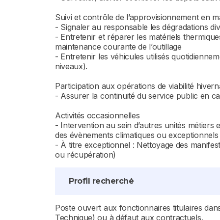
Suivi et contrôle de l’approvisionnement en ma
- Signaler au responsable les dégradations dive
- Entretenir et réparer les matériels thermiqu
maintenance courante de l’outillage
- Entretenir les véhicules utilisés quotidiennem
niveaux).
Participation aux opérations de viabilité hivern
- Assurer la continuité du service public en ca
Activités occasionnelles
- Intervention au sein d’autres unités métiers e
des évènements climatiques ou exceptionnels
- À titre exceptionnel : Nettoyage des manife
ou récupération)
Profil recherché
Poste ouvert aux fonctionnaires titulaires dans
Technique) ou à défaut aux contractuels.