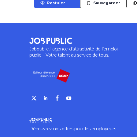
Postuler
Sauvegarder
Jobpublic, l’agence d’attractivité de l’emploi
public – Votre talent au service de tous.
Découvrez nos offres pour les employeurs