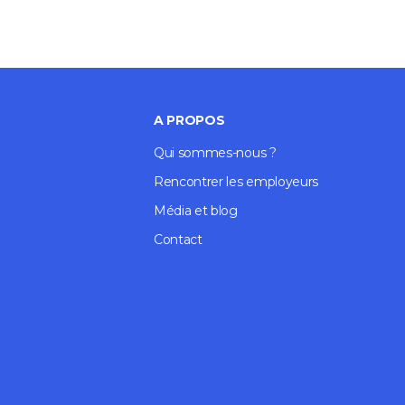
A PROPOS
Qui sommes-nous ?
Rencontrer les employeurs
Média et blog
Contact