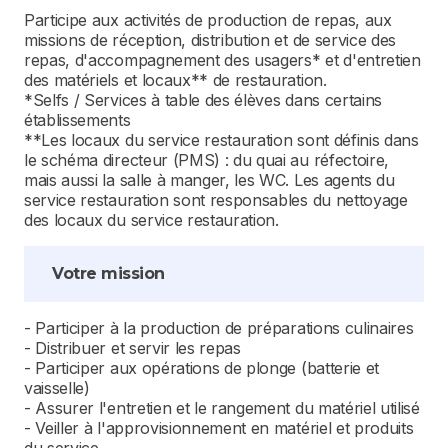
Participe aux activités de production de repas, aux
missions de réception, distribution et de service des
repas, d'accompagnement des usagers* et d'entretien
des matériels et locaux** de restauration.
*Selfs / Services à table des élèves dans certains
établissements
**Les locaux du service restauration sont définis dans
le schéma directeur (PMS) : du quai au réfectoire,
mais aussi la salle à manger, les WC. Les agents du
service restauration sont responsables du nettoyage
des locaux du service restauration.
Votre mission
- Participer à la production de préparations culinaires
- Distribuer et servir les repas
- Participer aux opérations de plonge (batterie et
vaisselle)
- Assurer l'entretien et le rangement du matériel utilisé
- Veiller à l'approvisionnement en matériel et produits