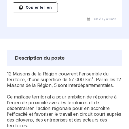
Copier le lien
Publié il y a 1 mois
Description du poste
12 Maisons de la Région couvrent l'ensemble du
territoire, d'une superficie de 57 000 km². Parmi les 12
Maisons de la Région, 5 sont interdépartementales.
Ce maillage territorial a pour ambition de répondre à
l'enjeu de proximité avec les territoires et de
décentraliser l'action régionale pour en accroître
l'efficacité et favoriser le travail en circuit court auprès
des citoyens, des entreprises et des acteurs des
territoires.