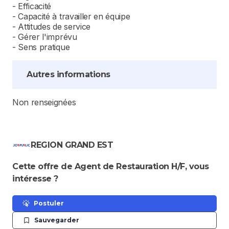
- Efficacité
- Capacité à travailler en équipe
- Attitudes de service
- Gérer l'imprévu
- Sens pratique
Autres informations
Non renseignées
REGION GRAND EST
Cette offre de Agent de Restauration H/F, vous
intéresse ?
Postuler
Sauvegarder