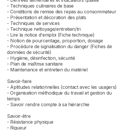
- Denrées alimentaires et indicateurs qualité
- Techniques culinaires de base
- Conditions de remise des repas au consommateur
- Présentation et décoration des plats
- Techniques de services
- Technique nettoyage/entretien/tri
- Lire la notice d'emploi (Fiche technique)
- Notion de pourcentage, proportion, dosage
- Procédure de signalisation du danger (Fiches de
données de sécurité)
- Hygiène, désinfection, sécurité
- Plan de maîtrise sanitaire
- Maintenance et entretien du matériel
Savoir-faire
- Aptitudes relationnelles (contact avec les usagers)
- Organisation méthodique du travail et gestion du
temps
- Savoir rendre compte à sa hiérarchie
Savoir-être
- Résistance physique
- Rigueur