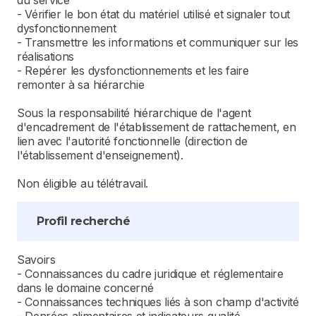
du service
- Vérifier le bon état du matériel utilisé et signaler tout
dysfonctionnement
- Transmettre les informations et communiquer sur les
réalisations
- Repérer les dysfonctionnements et les faire
remonter à sa hiérarchie
Sous la responsabilité hiérarchique de l'agent
d'encadrement de l'établissement de rattachement, en
lien avec l'autorité fonctionnelle (direction de
l'établissement d'enseignement).
Non éligible au télétravail.
Profil recherché
Savoirs
- Connaissances du cadre juridique et réglementaire
dans le domaine concerné
- Connaissances techniques liés à son champ d'activité