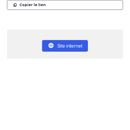
Copier le lien
Site internet