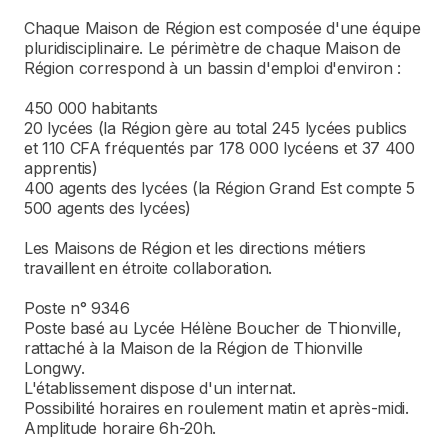
Chaque Maison de Région est composée d'une équipe
pluridisciplinaire. Le périmètre de chaque Maison de
Région correspond à un bassin d'emploi d'environ :
450 000 habitants
20 lycées (la Région gère au total 245 lycées publics
et 110 CFA fréquentés par 178 000 lycéens et 37 400
apprentis)
400 agents des lycées (la Région Grand Est compte 5
500 agents des lycées)
Les Maisons de Région et les directions métiers
travaillent en étroite collaboration.
Poste n° 9346
Poste basé au Lycée Hélène Boucher de Thionville,
rattaché à la Maison de la Région de Thionville
Longwy.
L'établissement dispose d'un internat.
Possibilité horaires en roulement matin et après-midi.
Amplitude horaire 6h-20h.