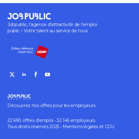
Jobpublic, l’agence d’attractivité de l’emploi
public – Votre talent au service de tous.
Découvrez nos offres pour les employeurs
22 690 offres d'emploi • 32 145 employeurs
Tous droits réservés 2025 •
Mentions légales
et
CGU