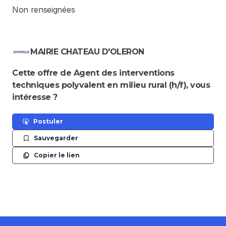
Non renseignées
MAIRIE CHATEAU D'OLERON
Cette offre de Agent des interventions
techniques polyvalent en milieu rural (h/f), vous
intéresse ?
Postuler
Sauvegarder
Copier le lien