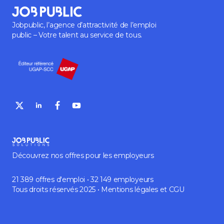
Jobpublic, l’agence d’attractivité de l’emploi
public – Votre talent au service de tous.
Découvrez nos offres pour les employeurs
21 389 offres d'emploi • 32 149 employeurs
Tous droits réservés 2025 •
Mentions légales
et
CGU