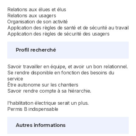
Relations aux élues et élus
Relations aux usagers
Organisation de son activité
Application des règles de santé et de sécurité au travail
Application des règles de sécurité des usagers
Profil recherché
Savoir travailler en équipe, et avoir un bon relationnel.
Se rendre disponible en fonction des besoins du
service
Être autonome sur les chantiers
Savoir rendre compte à sa hiérarchie.
l'habilitation électrique serait un plus.
Permis B indispensable
Autres informations