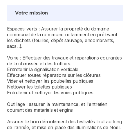
Votre mission
Espaces-verts : Assurer la propreté du domaine
communal de la commune notamment en prélevant
les déchets (feuilles, dépôt sauvage, encombrants,
sacs...).
Voirie : Effectuer des travaux et réparations courantes
de la chaussée et des trottoirs.
Entretenir la signalisation verticale
Effectuer toutes réparations sur les clôtures
Vider et nettoyer les poubelles publiques
Nettoyer les toilettes publiques
Entretenir et nettoyer les voies publiques
Outillage : assurer la maintenance, et l'entretien
courant des matériels et engins
Assurer le bon déroulement des festivités tout au long
de l'année, et mise en place des illuminations de Noël.