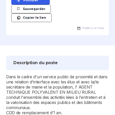
Postuler
Sauvegarder
Copier le lien
Publié il y a 1 mois
Description du poste
Dans le cadre d'un service public de proximité et dans
une relation d'interface avec les élus et avec la/le
secrétaire de mairie et la population, l' AGENT
TECHNIQUE POLYVALENT EN MILIEU RURAL
conduit l'ensemble des activités liées à l'entretien et à
la valorisation des espaces publics et des bâtiments
communaux.
CDD de remplacement d'1 an.