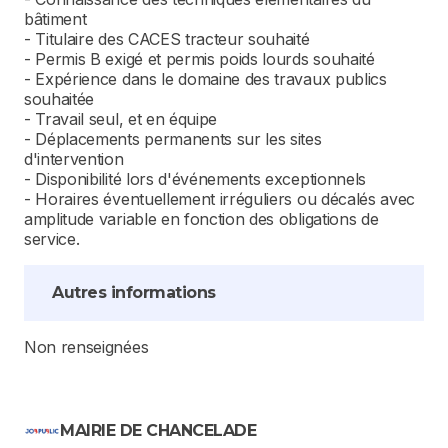
bâtiment
- Titulaire des CACES tracteur souhaité
- Permis B exigé et permis poids lourds souhaité
- Expérience dans le domaine des travaux publics
souhaitée
- Travail seul, et en équipe
- Déplacements permanents sur les sites
d'intervention
- Disponibilité lors d'événements exceptionnels
- Horaires éventuellement irréguliers ou décalés avec
amplitude variable en fonction des obligations de
service.
Autres informations
Non renseignées
MAIRIE DE CHANCELADE