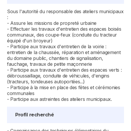
Sous l'autorité du responsable des ateliers municipaux
:
- Assure les missions de propreté urbaine
- Effectuer les travaux d'entretien des espaces boisés
communaux, des coupe-feux (conduite du tracteur
équipé d'un broyeur)
- Participe aux travaux d'entretien de la voirie :
entretien de la chaussée, réparation et aménagement
du domaine public, chantiers de signalisation,
fauchage, travaux de petite maçonnerie
- Participe aux travaux d'entretien des espaces verts :
débroussaillage, conduite de véhicules, d'engins
(tracteurs, tondeuses autoportées...)
- Participe à la mise en place des fêtes et cérémonies
communales
- Participe aux astreintes des ateliers municipaux.
Profil recherché
- Connaissance des techniques élémentaires du