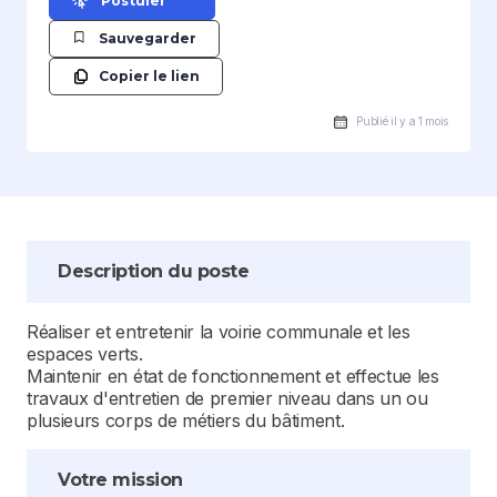
Postuler
Sauvegarder
Copier le lien
Publié il y a 1 mois
Description du poste
Réaliser et entretenir la voirie communale et les
espaces verts.
Maintenir en état de fonctionnement et effectue les
travaux d'entretien de premier niveau dans un ou
plusieurs corps de métiers du bâtiment.
Votre mission