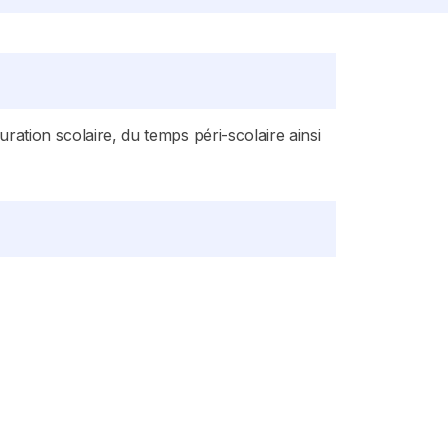
uration scolaire, du temps péri-scolaire ainsi