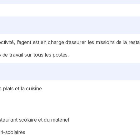
tivité, l’agent est en charge d’assurer les missions de la resta
 de travail sur tous les postes.
 plats et la cuisine
staurant scolaire et du matériel
ri-scolaires