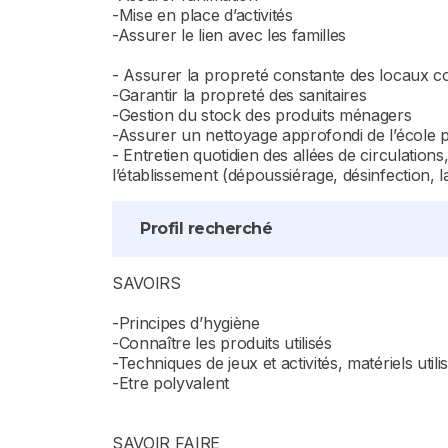
-Mise en place d’activités
-Assurer le lien avec les familles
- Assurer la propreté constante des locaux c
-Garantir la propreté des sanitaires
-Gestion du stock des produits ménagers
-Assurer un nettoyage approfondi de l’école 
- Entretien quotidien des allées de circulations
l’établissement (dépoussiérage, désinfection, l
Profil recherché
SAVOIRS
-Principes d’hygiène
-Connaître les produits utilisés
-Techniques de jeux et activités, matériels utili
-Etre polyvalent
SAVOIR FAIRE