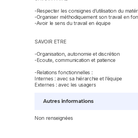
-Respecter les consignes d’utilisation du matér
-Organiser méthodiquement son travail en fonc
-Avoir le sens du travail en équipe
SAVOIR ETRE
-Organisation, autonomie et discrétion
-Ecoute, communication et patience
-Relations fonctionnelles :
Internes : avec sa hiérarchie et l’équipe
Externes : avec les usagers
Autres informations
Non renseignées