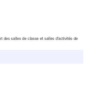
 des salles de classe et salles d’activités de