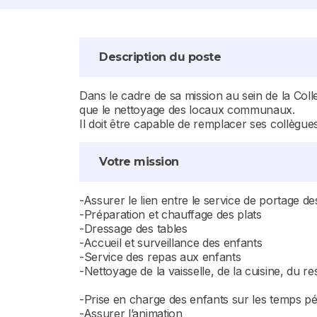
Description du poste
Dans le cadre de sa mission au sein de la Collec
que le nettoyage des locaux communaux.
Il doit être capable de remplacer ses collègues
Votre mission
-Assurer le lien entre le service de portage des
-Préparation et chauffage des plats
-Dressage des tables
-Accueil et surveillance des enfants
-Service des repas aux enfants
-Nettoyage de la vaisselle, de la cuisine, du re
-Prise en charge des enfants sur les temps pé
-Assurer l’animation