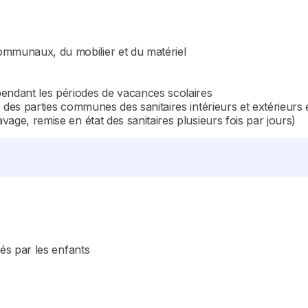
ommunaux, du mobilier et du matériel
pendant les périodes de vacances scolaires
, des parties communes des sanitaires intérieurs et extérieurs et
avage, remise en état des sanitaires plusieurs fois par jours)
sés par les enfants