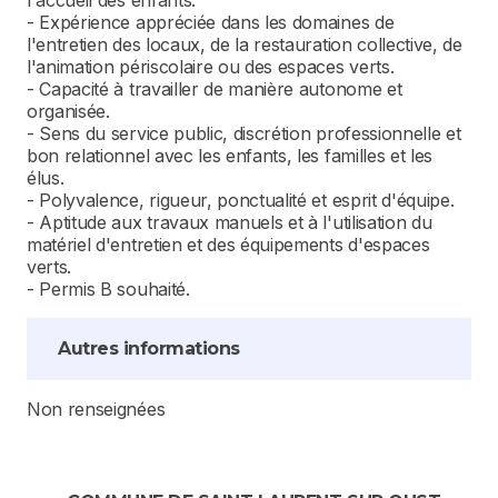
l'accueil des enfants.
- Expérience appréciée dans les domaines de
l'entretien des locaux, de la restauration collective, de
l'animation périscolaire ou des espaces verts.
- Capacité à travailler de manière autonome et
organisée.
- Sens du service public, discrétion professionnelle et
bon relationnel avec les enfants, les familles et les
élus.
- Polyvalence, rigueur, ponctualité et esprit d'équipe.
- Aptitude aux travaux manuels et à l'utilisation du
matériel d'entretien et des équipements d'espaces
verts.
- Permis B souhaité.
Autres informations
Non renseignées