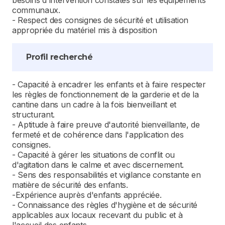
besoins d'intervention constatés sur les équipements
communaux.
- Respect des consignes de sécurité et utilisation
appropriée du matériel mis à disposition
Profil recherché
- Capacité à encadrer les enfants et à faire respecter
les règles de fonctionnement de la garderie et de la
cantine dans un cadre à la fois bienveillant et
structurant.
- Aptitude à faire preuve d'autorité bienveillante, de
fermeté et de cohérence dans l'application des
consignes.
- Capacité à gérer les situations de conflit ou
d'agitation dans le calme et avec discernement.
- Sens des responsabilités et vigilance constante en
matière de sécurité des enfants.
-Expérience auprès d'enfants appréciée.
- Connaissance des règles d'hygiène et de sécurité
applicables aux locaux recevant du public et à