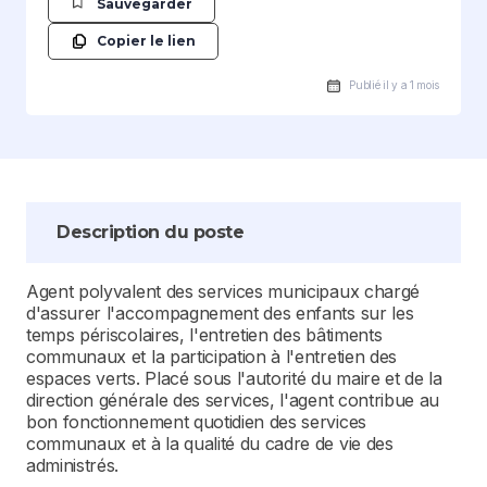
Sauvegarder
Copier le lien
Publié il y a 1 mois
Description du poste
Agent polyvalent des services municipaux chargé
d'assurer l'accompagnement des enfants sur les
temps périscolaires, l'entretien des bâtiments
communaux et la participation à l'entretien des
espaces verts. Placé sous l'autorité du maire et de la
direction générale des services, l'agent contribue au
bon fonctionnement quotidien des services
communaux et à la qualité du cadre de vie des
administrés.