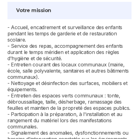
Votre mission
- Accueil, encadrement et surveillance des enfants
pendant les temps de garderie et de restauration
scolaire.
- Service des repas, accompagnement des enfants
durant le temps méridien et application des règles
d'hygiène et de sécurité.
- Entretien courant des locaux communaux (mairie,
école, salle polyvalente, sanitaires et autres bâtiments
communaux).
- Nettoyage et désinfection des surfaces, mobiliers et
équipements.
- Entretien des espaces verts communaux : tonte,
débroussaillage, taille, désherbage, ramassage des
feuilles et maintien de la propreté des espaces publics.
- Participation à la préparation, à l'installation et au
rangement du matériel lors des manifestations
communales.
- Signalement des anomalies, dysfonctionnements ou