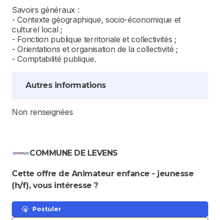
Savoirs généraux :
- Contexte géographique, socio-économique et
culturel local ;
- Fonction publique territoriale et collectivités ;
- Orientations et organisation de la collectivité ;
- Comptabilité publique.
Autres informations
Non renseignées
COMMUNE DE LEVENS
Cette offre de Animateur enfance - jeunesse
(h/f), vous intéresse ?
Postuler