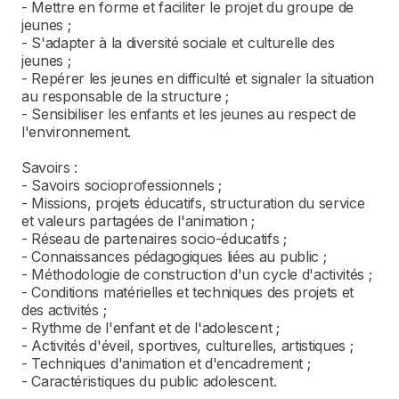
- Mettre en forme et faciliter le projet du groupe de
jeunes ;
- S'adapter à la diversité sociale et culturelle des
jeunes ;
- Repérer les jeunes en difficulté et signaler la situation
au responsable de la structure ;
- Sensibiliser les enfants et les jeunes au respect de
l'environnement.
Savoirs :
- Savoirs socioprofessionnels ;
- Missions, projets éducatifs, structuration du service
et valeurs partagées de l'animation ;
- Réseau de partenaires socio-éducatifs ;
- Connaissances pédagogiques liées au public ;
- Méthodologie de construction d'un cycle d'activités ;
- Conditions matérielles et techniques des projets et
des activités ;
- Rythme de l'enfant et de l'adolescent ;
- Activités d'éveil, sportives, culturelles, artistiques ;
- Techniques d'animation et d'encadrement ;
- Caractéristiques du public adolescent.