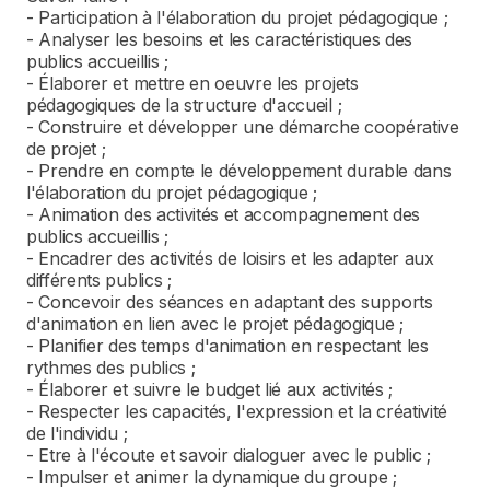
- Participation à l'élaboration du projet pédagogique ;
- Analyser les besoins et les caractéristiques des
publics accueillis ;
- Élaborer et mettre en oeuvre les projets
pédagogiques de la structure d'accueil ;
- Construire et développer une démarche coopérative
de projet ;
- Prendre en compte le développement durable dans
l'élaboration du projet pédagogique ;
- Animation des activités et accompagnement des
publics accueillis ;
- Encadrer des activités de loisirs et les adapter aux
différents publics ;
- Concevoir des séances en adaptant des supports
d'animation en lien avec le projet pédagogique ;
- Planifier des temps d'animation en respectant les
rythmes des publics ;
- Élaborer et suivre le budget lié aux activités ;
- Respecter les capacités, l'expression et la créativité
de l'individu ;
- Etre à l'écoute et savoir dialoguer avec le public ;
- Impulser et animer la dynamique du groupe ;