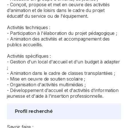
- Conçoit, propose et met en oeuvre des activités
d'animation et de loisirs dans le cadre du projet
éducatif du service ou de l'équipement.
Activités techniques :
- Participation à l'élaboration du projet pédagogique ;
- Animation des activités et accompagnement des
publics accueillis.
Activités spécifiques :
- Gestion d'un local d'accueil et d'un budget à adapter
;
- Animation dans le cadre de classes transplantées ;
- Mise en oeuvre de soutien scolaire ;
- Organisation d'activités multimédias ;
- Développement d'accueil et d'activités d'information
jeunesse et d'aide à l'insertion professionnelle.
Profil recherché
Savoir faire :