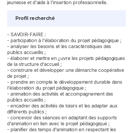
jeunesse et d'aide à l'insertion professionnelle.
Profil recherché
- SAVOIR-FAIRE :
- participation à l'élaboration du projet pédagogique ;
- analyser les besoins et les caractéristiques des
publics accueillis ;
- élaborer et mettre en ¿uvre les projets pédagogiques
de la structure d'accueil ;
- construire et développer une démarche coopérative
de projet ;
- prendre en compte le développement durable dans
l'élaboration du projet pédagogique ;
- animation des activités et accompagnement des
publics accueillis ;
- encadrer des activités de loisirs et les adapter aux
différents publics ;
- concevoir des séances en adaptant des supports
d'animation en lien avec le projet pédagogique ;
- planifier des temps d'animation en respectant les