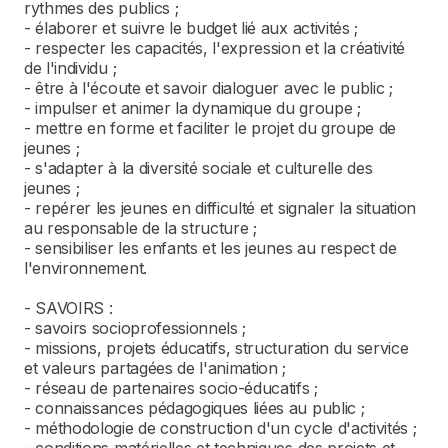
rythmes des publics ;
- élaborer et suivre le budget lié aux activités ;
- respecter les capacités, l'expression et la créativité
de l'individu ;
- être à l'écoute et savoir dialoguer avec le public ;
- impulser et animer la dynamique du groupe ;
- mettre en forme et faciliter le projet du groupe de
jeunes ;
- s'adapter à la diversité sociale et culturelle des
jeunes ;
- repérer les jeunes en difficulté et signaler la situation
au responsable de la structure ;
- sensibiliser les enfants et les jeunes au respect de
l'environnement.
- SAVOIRS :
- savoirs socioprofessionnels ;
- missions, projets éducatifs, structuration du service
et valeurs partagées de l'animation ;
- réseau de partenaires socio-éducatifs ;
- connaissances pédagogiques liées au public ;
- méthodologie de construction d'un cycle d'activités ;