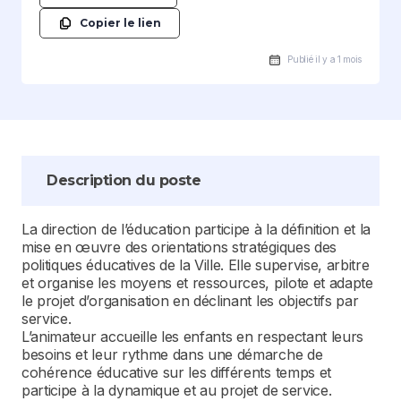
Copier le lien
Publié il y a 1 mois
Description du poste
La direction de l’éducation participe à la définition et la
mise en œuvre des orientations stratégiques des
politiques éducatives de la Ville. Elle supervise, arbitre
et organise les moyens et ressources, pilote et adapte
le projet d’organisation en déclinant les objectifs par
service.
L’animateur accueille les enfants en respectant leurs
besoins et leur rythme dans une démarche de
cohérence éducative sur les différents temps et
participe à la dynamique et au projet de service.