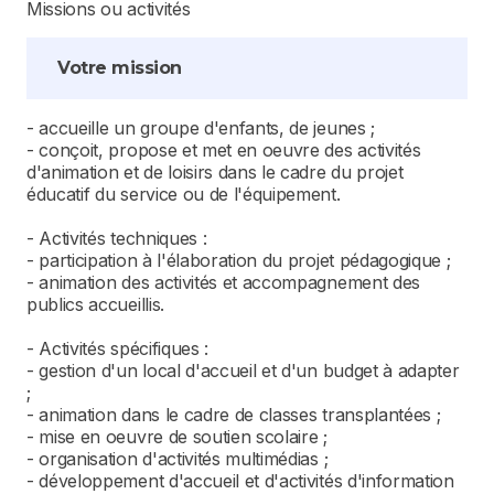
Missions ou activités
Votre mission
- accueille un groupe d'enfants, de jeunes ;
- conçoit, propose et met en oeuvre des activités
d'animation et de loisirs dans le cadre du projet
éducatif du service ou de l'équipement.
- Activités techniques :
- participation à l'élaboration du projet pédagogique ;
- animation des activités et accompagnement des
publics accueillis.
- Activités spécifiques :
- gestion d'un local d'accueil et d'un budget à adapter
;
- animation dans le cadre de classes transplantées ;
- mise en oeuvre de soutien scolaire ;
- organisation d'activités multimédias ;
- développement d'accueil et d'activités d'information