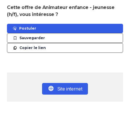
Cette offre de Animateur enfance - jeunesse
(h/f), vous intéresse ?
Postuler
Sauvegarder
Copier le lien
Site internet