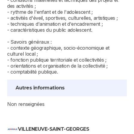
- conditions matérielles et techniques des projets et
des activités ;
- rythme de l'enfant et de l'adolescent ;
- activités d'éveil, sportives, culturelles, artistiques ;
- techniques d'animation et d'encadrement ;
- caractéristiques du public adolescent.
- Savoirs généraux :
- contexte géographique, socio-économique et
culturel local ;
- fonction publique territoriale et collectivités ;
- orientations et organisation de la collectivité ;
- comptabilité publique.
Autres informations
Non renseignées
VILLENEUVE-SAINT-GEORGES