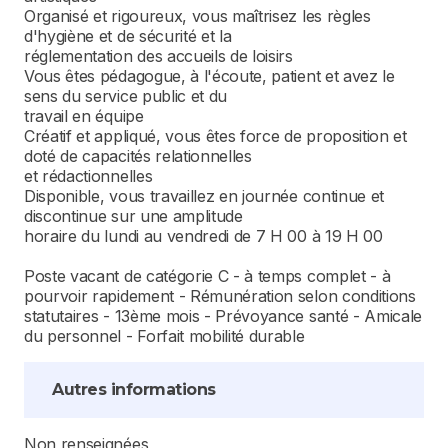
Organisé et rigoureux, vous maîtrisez les règles
d'hygiène et de sécurité et la
réglementation des accueils de loisirs
Vous êtes pédagogue, à l'écoute, patient et avez le
sens du service public et du
travail en équipe
Créatif et appliqué, vous êtes force de proposition et
doté de capacités relationnelles
et rédactionnelles
Disponible, vous travaillez en journée continue et
discontinue sur une amplitude
horaire du lundi au vendredi de 7 H 00 à 19 H 00
Poste vacant de catégorie C - à temps complet - à
pourvoir rapidement - Rémunération selon conditions
statutaires - 13ème mois - Prévoyance santé - Amicale
du personnel - Forfait mobilité durable
Autres informations
Non renseignées