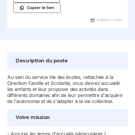
Copier le lien
Publié il y a 1 mois
Description du poste
Au sein du service Vie des écoles, rattachée à la
Direction Famille et Scolarité, vous devrez accueillir
les enfants et leur proposer des activités dans
différents domaines afin de leur permettre d'acquérir
de l'autonomie et de s'adapter à la vie collective.
Votre mission
- Assurer les temps d'accueils périscolaires (