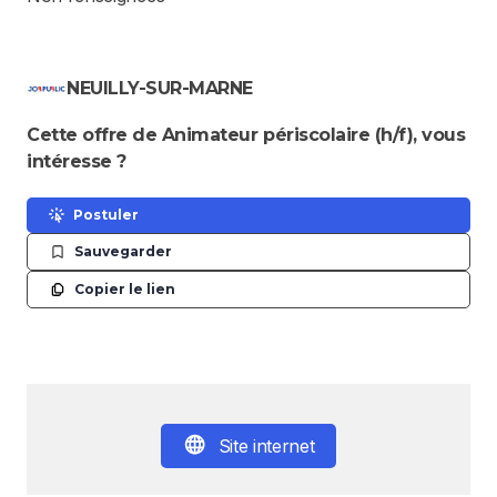
NEUILLY-SUR-MARNE
Cette offre de Animateur périscolaire (h/f), vous
intéresse ?
Postuler
Sauvegarder
Copier le lien
Site internet