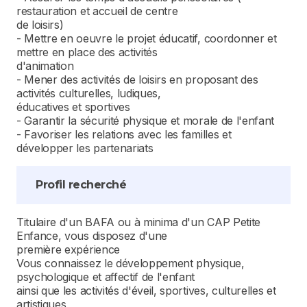
restauration et accueil de centre
de loisirs)
- Mettre en oeuvre le projet éducatif, coordonner et
mettre en place des activités
d'animation
- Mener des activités de loisirs en proposant des
activités culturelles, ludiques,
éducatives et sportives
- Garantir la sécurité physique et morale de l'enfant
- Favoriser les relations avec les familles et
développer les partenariats
Profil recherché
Titulaire d'un BAFA ou à minima d'un CAP Petite
Enfance, vous disposez d'une
première expérience
Vous connaissez le développement physique,
psychologique et affectif de l'enfant
ainsi que les activités d'éveil, sportives, culturelles et
artistiques