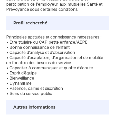
participation de l'employeur aux mutuelles Santé et
Prévoyance sous certaines conditions.
Profil recherché
Principales aptitudes et connaissance nécessaires :
• Être titulaire du CAP petite enfance/AEPE
• Bonne connaissance de l’enfant
• Capacité d’analyse et d’observation
• Capacité d’adaptation, d’organisation et de mobilité
en fonction des besoins du service
• Capaciter à communiquer et qualité d’écoute
• Esprit d’équipe
• Bienveillance
• Dynamisme
• Patience, calme et discrétion
• Sens du service public
Autres informations