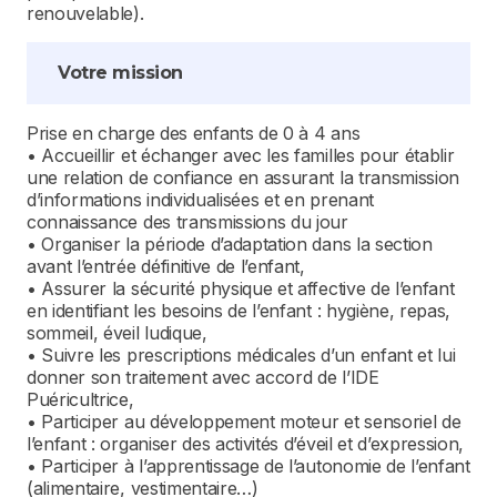
renouvelable).
Votre mission
Prise en charge des enfants de 0 à 4 ans
• Accueillir et échanger avec les familles pour établir
une relation de confiance en assurant la transmission
d’informations individualisées et en prenant
connaissance des transmissions du jour
• Organiser la période d’adaptation dans la section
avant l’entrée définitive de l’enfant,
• Assurer la sécurité physique et affective de l’enfant
en identifiant les besoins de l’enfant : hygiène, repas,
sommeil, éveil ludique,
• Suivre les prescriptions médicales d’un enfant et lui
donner son traitement avec accord de l’IDE
Puéricultrice,
• Participer au développement moteur et sensoriel de
l’enfant : organiser des activités d’éveil et d’expression,
• Participer à l’apprentissage de l’autonomie de l’enfant
(alimentaire, vestimentaire…)