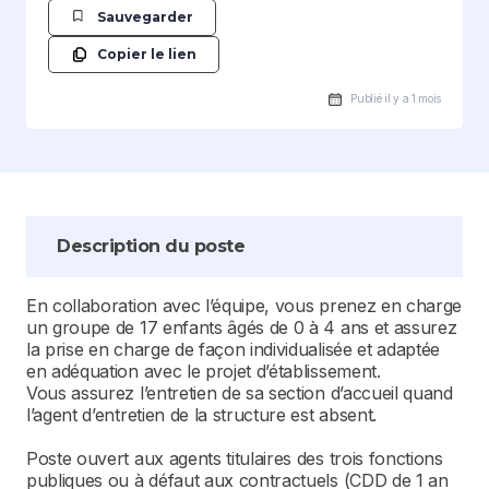
Sauvegarder
Copier le lien
Publié il y a 1 mois
Description du poste
En collaboration avec l’équipe, vous prenez en charge
un groupe de 17 enfants âgés de 0 à 4 ans et assurez
la prise en charge de façon individualisée et adaptée
en adéquation avec le projet d’établissement.
Vous assurez l’entretien de sa section d’accueil quand
l’agent d’entretien de la structure est absent.
Poste ouvert aux agents titulaires des trois fonctions
publiques ou à défaut aux contractuels (CDD de 1 an