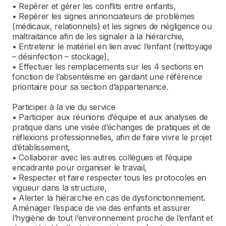
• Repérer et gérer les conflits entre enfants,
• Repérer les signes annonciateurs de problèmes
(médicaux, relationnels) et les signes de négligence ou
maltraitance afin de les signaler à la hiérarchie,
• Entretenir le matériel en lien avec l’enfant (nettoyage
– désinfection – stockage),
• Effectuer les remplacements sur les 4 sections en
fonction de l’absentéisme en gardant une référence
prioritaire pour sa section d’appartenance.
Participer à la vie du service
• Participer aux réunions d’équipe et aux analyses de
pratique dans une visée d’échanges de pratiques et de
réflexions professionnelles, afin de faire vivre le projet
d’établissement,
• Collaborer avec les autres collègues et l’équipe
encadrante pour organiser le travail,
• Respecter et faire respecter tous les protocoles en
vigueur dans la structure,
• Alerter la hiérarchie en cas de dysfonctionnement.
Aménager l’espace de vie des enfants et assurer
l’hygiène de tout l’environnement proche de l’enfant et