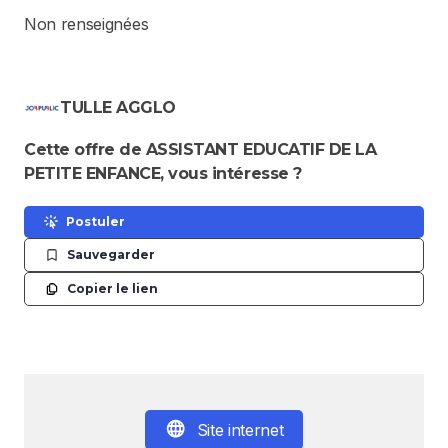
Non renseignées
TULLE AGGLO
Cette offre de ASSISTANT EDUCATIF DE LA
PETITE ENFANCE, vous intéresse ?
Postuler
Sauvegarder
Copier le lien
Site internet