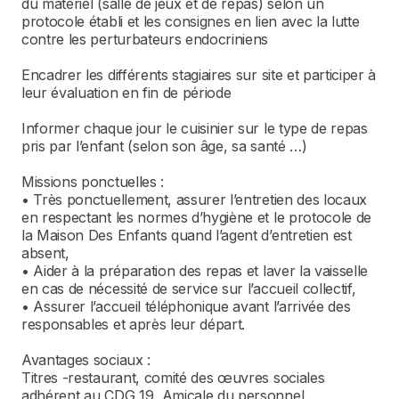
du matériel (salle de jeux et de repas) selon un
protocole établi et les consignes en lien avec la lutte
contre les perturbateurs endocriniens
Encadrer les différents stagiaires sur site et participer à
leur évaluation en fin de période
Informer chaque jour le cuisinier sur le type de repas
pris par l’enfant (selon son âge, sa santé …)
Missions ponctuelles :
• Très ponctuellement, assurer l’entretien des locaux
en respectant les normes d’hygiène et le protocole de
la Maison Des Enfants quand l’agent d’entretien est
absent,
• Aider à la préparation des repas et laver la vaisselle
en cas de nécessité de service sur l’accueil collectif,
• Assurer l’accueil téléphonique avant l’arrivée des
responsables et après leur départ.
Avantages sociaux :
Titres -restaurant, comité des œuvres sociales
adhérent au CDG 19, Amicale du personnel,