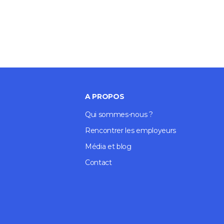
A PROPOS
Qui sommes-nous ?
Rencontrer les employeurs
Média et blog
Contact