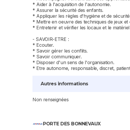
* Aider à l'acquisition de l'autonomie.
* Assurer la sécurité des enfants.
* Appliquer les règles d'hygiène et de sécurité
* Mettre en oeuvre des techniques de jeux et d
* Entretenir et vérifier les locaux et le matérie
- SAVOIR-ETRE :
* Ecouter.
* Savoir gérer les conflits.
* Savoir communiquer.
* Disposer d'un sens de l'organisation.
* Etre autonome, responsable, discret, patient
Autres informations
Non renseignées
PORTE DES BONNEVAUX