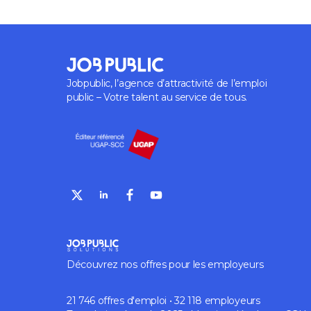
Jobpublic, l’agence d’attractivité de l’emploi
public – Votre talent au service de tous.
Découvrez nos offres pour les employeurs
21 746 offres d'emploi • 32 118 employeurs