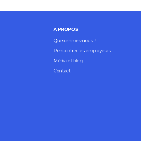
A PROPOS
Qui sommes-nous ?
Rencontrer les employeurs
Média et blog
Contact