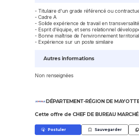
- Titulaire d'un grade référencé ou contractue
- Cadre A
- Solide expérience de travail en transversalité
- Esprit d'équipe, et sens relationnel développ
- Bonne maîtrise de l'environnement territorial
- Expérience sur un poste similaire
Autres informations
Non renseignées
DÉPARTEMENT-RÉGION DE MAYOTT
Cette offre de CHEF DE BUREAU MARCHÉS
Postuler
Sauvegarder