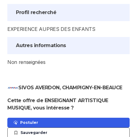
Profil recherché
EXPERIENCE AUPRES DES ENFANTS
Autres informations
Non renseignées
SIVOS AVERDON, CHAMPIGNY-EN-BEAUCE
Cette offre de ENSEIGNANT ARTISTIQUE
MUSIQUE, vous intéresse ?
Postuler
Sauvegarder