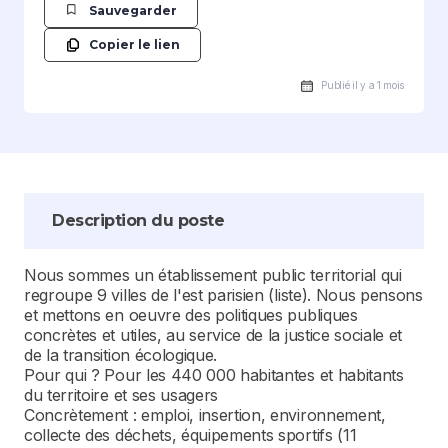
Sauvegarder
Copier le lien
Publié il y a 1 mois
Description du poste
Nous sommes un établissement public territorial qui
regroupe 9 villes de l'est parisien (liste). Nous pensons
et mettons en oeuvre des politiques publiques
concrètes et utiles, au service de la justice sociale et
de la transition écologique.
Pour qui ? Pour les 440 000 habitantes et habitants
du territoire et ses usagers
Concrètement : emploi, insertion, environnement,
collecte des déchets, équipements sportifs (11