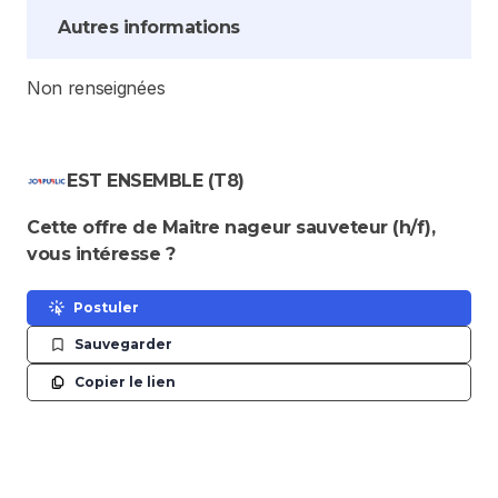
Autres informations
Non renseignées
EST ENSEMBLE (T8)
Cette offre de Maitre nageur sauveteur (h/f),
vous intéresse ?
Postuler
Sauvegarder
Copier le lien