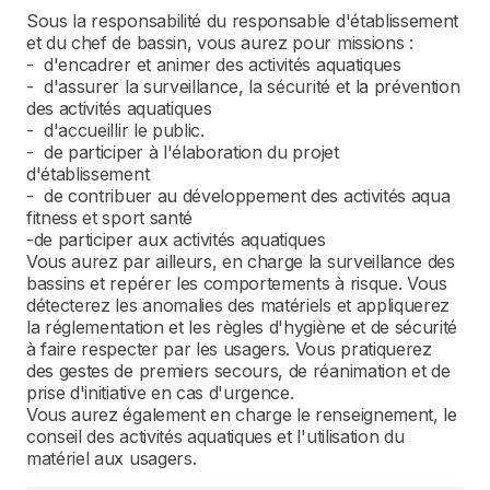
Sous la responsabilité du responsable d'établissement
et du chef de bassin, vous aurez pour missions :
- d'encadrer et animer des activités aquatiques
- d'assurer la surveillance, la sécurité et la prévention
des activités aquatiques
- d'accueillir le public.
- de participer à l'élaboration du projet
d'établissement
- de contribuer au développement des activités aqua
fitness et sport santé
-de participer aux activités aquatiques
Vous aurez par ailleurs, en charge la surveillance des
bassins et repérer les comportements à risque. Vous
détecterez les anomalies des matériels et appliquerez
la réglementation et les règles d'hygiène et de sécurité
à faire respecter par les usagers. Vous pratiquerez
des gestes de premiers secours, de réanimation et de
prise d'initiative en cas d'urgence.
Vous aurez également en charge le renseignement, le
conseil des activités aquatiques et l'utilisation du
matériel aux usagers.