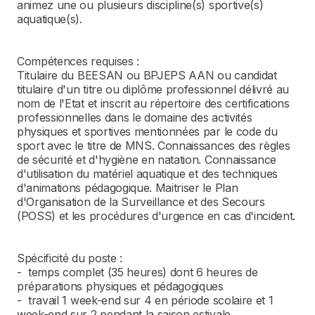
animez une ou plusieurs discipline(s) sportive(s)
aquatique(s).
Compétences requises :
Titulaire du BEESAN ou BPJEPS AAN ou candidat
titulaire d'un titre ou diplôme professionnel délivré au
nom de l'Etat et inscrit au répertoire des certifications
professionnelles dans le domaine des activités
physiques et sportives mentionnées par le code du
sport avec le titre de MNS. Connaissances des règles
de sécurité et d'hygiène en natation. Connaissance
d'utilisation du matériel aquatique et des techniques
d'animations pédagogique. Maitriser le Plan
d'Organisation de la Surveillance et des Secours
(POSS) et les procédures d'urgence en cas d'incident.
Spécificité du poste :
- temps complet (35 heures) dont 6 heures de
préparations physiques et pédagogiques
- travail 1 week-end sur 4 en période scolaire et 1
week-end sur 2 pendant la saison estivale