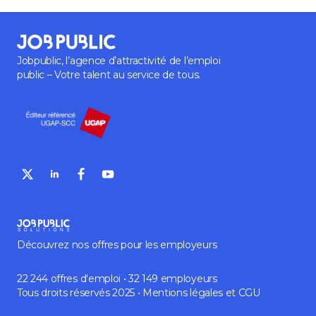
Jobpublic, l’agence d’attractivité de l’emploi
public – Votre talent au service de tous.
Découvrez nos offres pour les employeurs
22 244 offres d'emploi • 32 149 employeurs
Tous droits réservés 2025 •
Mentions légales
et
CGU