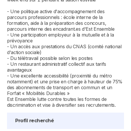
- Une politique active d'accompagnement des
parcours professionnels : école interne de la
formation, aide à la préparation des concours,
parcours interne des encadrant.es d'Est Ensemble
- Une participation employeur à la mutuelle et à la
prévoyance
- Un accès aux prestations du CNAS (comité national
d'action sociale)
- Du télétravail possible selon les postes
- Un restaurant administratif collectif aux tarifs
avantageux
- Une excellente accessibilité (proximité du métro
notamment) et une prise en charge à hauteur de 75%
des abonnements de transport en commun et un
Forfait « Mobilités Durables »
Est Ensemble lutte contre toutes les formes de
discrimination et vise à diversifier ses recrutements.
Profil recherché