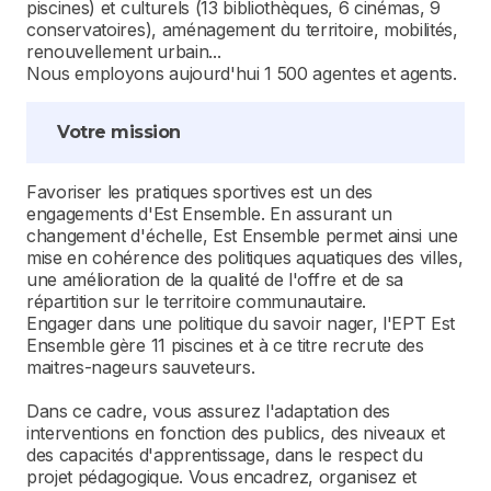
piscines) et culturels (13 bibliothèques, 6 cinémas, 9
conservatoires), aménagement du territoire, mobilités,
renouvellement urbain...
Nous employons aujourd'hui 1 500 agentes et agents.
Votre mission
Favoriser les pratiques sportives est un des
engagements d'Est Ensemble. En assurant un
changement d'échelle, Est Ensemble permet ainsi une
mise en cohérence des politiques aquatiques des villes,
une amélioration de la qualité de l'offre et de sa
répartition sur le territoire communautaire.
Engager dans une politique du savoir nager, l'EPT Est
Ensemble gère 11 piscines et à ce titre recrute des
maitres-nageurs sauveteurs.
Dans ce cadre, vous assurez l'adaptation des
interventions en fonction des publics, des niveaux et
des capacités d'apprentissage, dans le respect du
projet pédagogique. Vous encadrez, organisez et