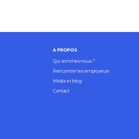
A PROPOS
Qui sommes-nous ?
Rencontrer les employeurs
Média et blog
Contact