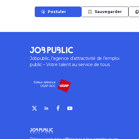
Postuler
Sauvegarder
Jobpublic, l’agence d’attractivité de l’emploi
public – Votre talent au service de tous.