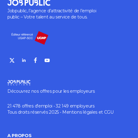
Jobpublic, l’agence d’attractivité de l’emploi
public – Votre talent au service de tous.
Découvrez nos offres pour les employeurs
21 478 offres d'emploi • 32 149 employeurs
Tous droits réservés 2025 •
Mentions légales
et
CGU
A PROPOS