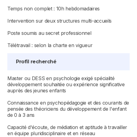
Temps non complet : 10h hebdomadaires
Intervention sur deux structures multi-accueils
Poste soumis au secret professionnel
Télétravail : selon la charte en vigueur
Profil recherché
Master ou DESS en psychologie exigé spécialité
développement souhaitée ou expérience significative
auprès des jeunes enfants
Connaissance en psychopédagogie et des courants de
pensée des théoriciens du développement de l'enfant
de 0 à 3 ans
Capacité d'écoute, de médiation et aptitude à travailler
en équipe pluridisciplinaire et en réseau