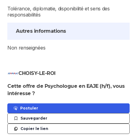
Tolérance, diplomatie, disponibilité et sens des
responsabilités
Autres informations
Non renseignées
CHOISY-LE-ROI
Cette offre de Psychologue en EAJE (h/f), vous
intéresse ?
Postuler
Sauvegarder
Copier le lien