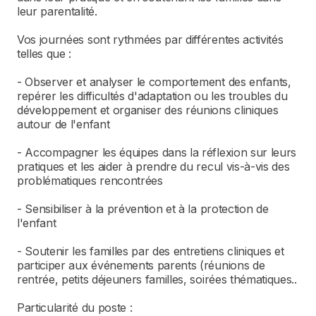
leur parentalité.
Vos journées sont rythmées par différentes activités
telles que :
- Observer et analyser le comportement des enfants,
repérer les difficultés d'adaptation ou les troubles du
développement et organiser des réunions cliniques
autour de l'enfant
- Accompagner les équipes dans la réflexion sur leurs
pratiques et les aider à prendre du recul vis-à-vis des
problématiques rencontrées
- Sensibiliser à la prévention et à la protection de
l'enfant
- Soutenir les familles par des entretiens cliniques et
participer aux événements parents (réunions de
rentrée, petits déjeuners familles, soirées thématiques..
Particularité du poste :