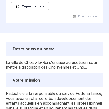
Copier le lien
Publié il y a 1 mois
Description du poste
La ville de Choisy-le-Roi s'engage au quotidien pour
mettre à disposition des Choisyennes et Cho...
Votre mission
Rattaché.e à la responsable du service Petite Enfance,
vous avez en charge le bon développement des
enfants accueillis en accompagnant les professionnels
dans leur pratique et en soutenant les familles dans