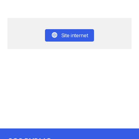
Site internet