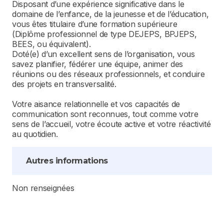
Disposant d’une expérience significative dans le
domaine de l’enfance, de la jeunesse et de l’éducation,
vous êtes titulaire d’une formation supérieure
(Diplôme professionnel de type DEJEPS, BPJEPS,
BEES, ou équivalent).
Doté(e) d’un excellent sens de l’organisation, vous
savez planifier, fédérer une équipe, animer des
réunions ou des réseaux professionnels, et conduire
des projets en transversalité.
Votre aisance relationnelle et vos capacités de
communication sont reconnues, tout comme votre
sens de l’accueil, votre écoute active et votre réactivité
au quotidien.
Autres informations
Non renseignées