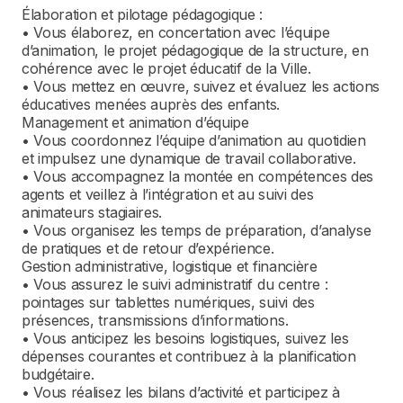
Élaboration et pilotage pédagogique :
• Vous élaborez, en concertation avec l’équipe
d’animation, le projet pédagogique de la structure, en
cohérence avec le projet éducatif de la Ville.
• Vous mettez en œuvre, suivez et évaluez les actions
éducatives menées auprès des enfants.
Management et animation d’équipe
• Vous coordonnez l’équipe d’animation au quotidien
et impulsez une dynamique de travail collaborative.
• Vous accompagnez la montée en compétences des
agents et veillez à l’intégration et au suivi des
animateurs stagiaires.
• Vous organisez les temps de préparation, d’analyse
de pratiques et de retour d’expérience.
Gestion administrative, logistique et financière
• Vous assurez le suivi administratif du centre :
pointages sur tablettes numériques, suivi des
présences, transmissions d’informations.
• Vous anticipez les besoins logistiques, suivez les
dépenses courantes et contribuez à la planification
budgétaire.
• Vous réalisez les bilans d’activité et participez à