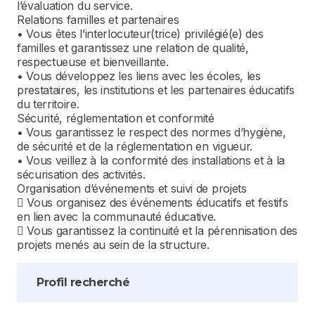
l’évaluation du service.
Relations familles et partenaires
• Vous êtes l’interlocuteur(trice) privilégié(e) des
familles et garantissez une relation de qualité,
respectueuse et bienveillante.
• Vous développez les liens avec les écoles, les
prestataires, les institutions et les partenaires éducatifs
du territoire.
Sécurité, réglementation et conformité
• Vous garantissez le respect des normes d’hygiène,
de sécurité et de la réglementation en vigueur.
• Vous veillez à la conformité des installations et à la
sécurisation des activités.
Organisation d’événements et suivi de projets
 Vous organisez des événements éducatifs et festifs
en lien avec la communauté éducative.
 Vous garantissez la continuité et la pérennisation des
projets menés au sein de la structure.
Profil recherché