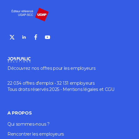
Découvrez nos offres pour les employeurs
22 034 offres d'emploi • 32 131 employeurs
Tous droits réservés 2025 •
Mentions légales
et
CGU
A PROPOS
Qui sommes-nous ?
Rencontrer les employeurs