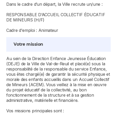
Dans le cadre d’un départ, la Ville recrute un/une :
RESPONSABLE D’ACCUEIL COLLECTIF ÉDUCATIF
DE MINEURS (H/F)
Cadre d'emploi : Animateur
Votre mission
Au sein de la Direction Enfance Jeunesse Éducation
(DEJE) de la Ville de Val-de-Reuil et placé(e) sous la
responsabilité de la responsable du service Enfance,
vous êtes chargé(e) de garantir la sécurité physique et
morale des enfants accueillis dans un Accueil Collectif
de Mineurs (ACEM). Vous veillez à la mise en œuvre
du projet éducatif de la collectivité, au bon
fonctionnement de la structure et à sa gestion
administrative, matérielle et financière.
Vos missions principales sont :