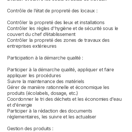
Contrôle de l’état de propreté des locaux :
Contrôler la propreté des lieux et installations
Contrôler les règles d'hygiène et de sécurité sous le
couvert du chef d’établissement
Contrôler la propreté des zones de travaux des
entreprises extérieures
Participation à la démarche qualité :
Participer à la démarche qualité, appliquer et faire
appliquer les procédures
Suivre la maintenance des matériels
Gérer de manière rationnelle et économique les
produits (écolabels, dosage, etc.)
Coordonner le tri des déchets et les économies d'eau
et d'énergie
Participer à la rédaction des documents
réglementaires, les suivre et les actualiser
Gestion des produits :