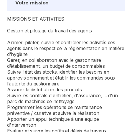
Votre mission
MISSIONS ET ACTIVITES
Gestion et pilotage du travail des agents :
Animer, piloter, suivre et contrôler les activités des
agents dans le respect de la réglementation en matière
d'hygiène
Gérer, en collaboration avec le gestionnaire
d’établissement, un budget de consommables
Suivre l'état des stocks, identifier les besoins en
approvisionnement et établir les commandes sous
l’autorité du gestionnaire
Assurer la distribution des produits
Suivre les contrats d'entretien, d'assurance, ... d'un
parc de machines de nettoyage
Programmer les opérations de maintenance
préventive / curative et suivre la réalisation
Apporter un appui technique à une équipe
d’intervention
Evaluer et suivre les coûts et délais de travaux