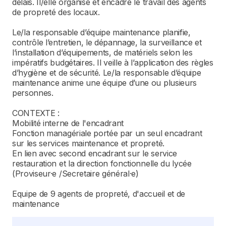
délais. Il/elle organise et encadre le travail des agents
de propreté des locaux.
Le/la responsable d’équipe maintenance planifie,
contrôle l’entretien, le dépannage, la surveillance et
l’installation d’équipements, de matériels selon les
impératifs budgétaires. Il veille à l’application des règles
d’hygiène et de sécurité. Le/la responsable d’équipe
maintenance anime une équipe d’une ou plusieurs
personnes.
CONTEXTE :
Mobilité interne de l'encadrant
Fonction managériale portée par un seul encadrant
sur les services maintenance et propreté.
En lien avec second encadrant sur le service
restauration et la direction fonctionnelle du lycée
(Proviseur·e /Secretaire général·e)
Equipe de 9 agents de propreté, d'accueil et de
maintenance