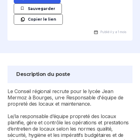
Sauvegarder
Copier le lien
Publié il y a 1 mois
Description du poste
Le Conseil régional recrute pour le lycée Jean
Mermoz à Bourges, un·e Responsable d'équipe de
propreté des locaux et maintenance.
Le/la responsable d’équipe propreté des locaux
planifie, gère et contrôle les opérations et prestations
d’entretien de locaux selon les normes qualité,
sécurité, hygiène et les impératifs budgétaires et de