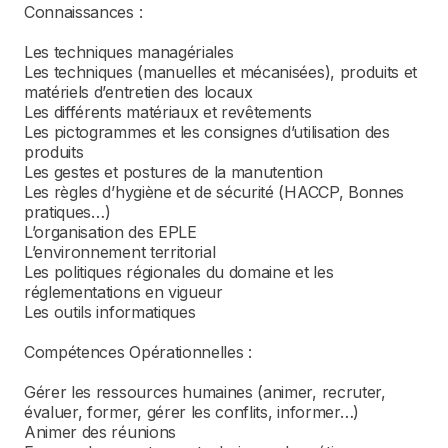
Connaissances :
Les techniques managériales
Les techniques (manuelles et mécanisées), produits et
matériels d’entretien des locaux
Les différents matériaux et revêtements
Les pictogrammes et les consignes d’utilisation des
produits
Les gestes et postures de la manutention
Les règles d’hygiène et de sécurité (HACCP, Bonnes
pratiques…)
L’organisation des EPLE
L’environnement territorial
Les politiques régionales du domaine et les
réglementations en vigueur
Les outils informatiques
Compétences Opérationnelles :
Gérer les ressources humaines (animer, recruter,
évaluer, former, gérer les conflits, informer…)
Animer des réunions