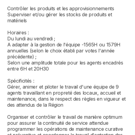
Contrôler les produits et les approvisionnements
Superviser et/ou gérer les stocks de produits et
matériels
Horaires :
Du lundi au vendredi ;
A adapter à la gestion de l'équipe -1565H ou 1579H
annuelles (selon le choix établi par votes l'année
précédente) ;
Selon une amplitude totale pour les agents encadrés
entre 6H et 20H30
Spécificités :
Gérer, animer et piloter le travail d'une équipe de 9
agents travaillant en propreté des locaux, accueil et
maintenance, dans le respect des règles en vigueur et
des attendus de la Région
Organiser et contrôler le travail de manière optimum
pour assurer la continuité de service attendue
programmer les opérations de maintenance curative