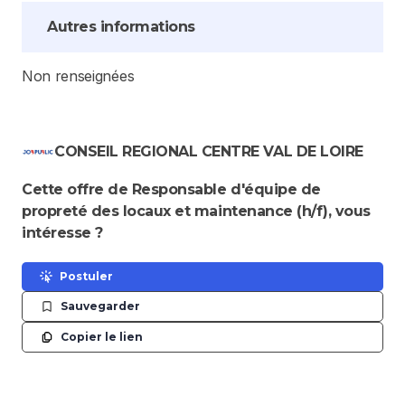
Autres informations
Non renseignées
CONSEIL REGIONAL CENTRE VAL DE LOIRE
Cette offre de Responsable d'équipe de
propreté des locaux et maintenance (h/f), vous
intéresse ?
Postuler
Sauvegarder
Copier le lien