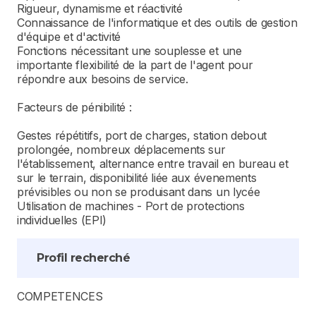
Rigueur, dynamisme et réactivité
Connaissance de l'informatique et des outils de gestion
d'équipe et d'activité
Fonctions nécessitant une souplesse et une
importante flexibilité de la part de l'agent pour
répondre aux besoins de service.
Facteurs de pénibilité :
Gestes répétitifs, port de charges, station debout
prolongée, nombreux déplacements sur
l'établissement, alternance entre travail en bureau et
sur le terrain, disponibilité liée aux évenements
prévisibles ou non se produisant dans un lycée
Utilisation de machines - Port de protections
individuelles (EPI)
Profil recherché
COMPETENCES