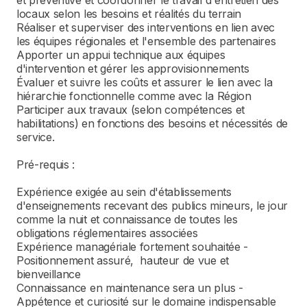
et préventive et coordonner le travail d'entretien des
locaux selon les besoins et réalités du terrain
Réaliser et superviser des interventions en lien avec
les équipes régionales et l'ensemble des partenaires
Apporter un appui technique aux équipes
d'intervention et gérer les approvisionnements
Évaluer et suivre les coûts et assurer le lien avec la
hiérarchie fonctionnelle comme avec la Région
Participer aux travaux (selon compétences et
habilitations) en fonctions des besoins et nécessités de
service.
Pré-requis :
Expérience exigée au sein d'établissements
d'enseignements recevant des publics mineurs, le jour
comme la nuit et connaissance de toutes les
obligations réglementaires associées
Expérience managériale fortement souhaitée -
Positionnement assuré, hauteur de vue et
bienveillance
Connaissance en maintenance sera un plus -
Appétence et curiosité sur le domaine indispensable