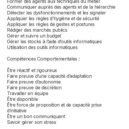
Former des agents aux techniques du métier
Communiquer auprès des agents et de la hiérarchie
Détecter les dysfonctionnements et les signaler
Appliquer les règles d’hygiène et de sécurité
Appliquer les règles de gestes et postures
Rédiger des marchés publics
Gérer et suivre un budget
Gérer les stocks à l’aide d’outils informatiques
Utilisation des outils informatiques
Compétences Comportementales :
Être réactif et rigoureux
Faire preuve d’une capacité d’adaptation
Faire preuve d’autonomie
Faire preuve de discrétion
Travailler en équipe
Être disponible
Être force de proposition et de capacité prise
d’initiative
Être un bon communiquant
Savoir gérer son stress