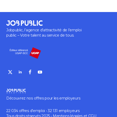
Jobpublic, l’agence d’attractivité de l’emploi
public – Votre talent au service de tous.
Découvrez nos offres pour les employeurs
22 034 offres d'emploi • 32 131 employeurs
Tous droits réservés 2025 •
Mentions légales
et
CGU