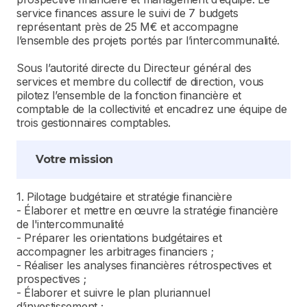
service finances assure le suivi de 7 budgets
représentant près de 25 M€ et accompagne
l’ensemble des projets portés par l’intercommunalité.
Sous l’autorité directe du Directeur général des
services et membre du collectif de direction, vous
pilotez l’ensemble de la fonction financière et
comptable de la collectivité et encadrez une équipe de
trois gestionnaires comptables.
Votre mission
1. Pilotage budgétaire et stratégie financière
- Élaborer et mettre en œuvre la stratégie financière
de l'intercommunalité
- Préparer les orientations budgétaires et
accompagner les arbitrages financiers ;
- Réaliser les analyses financières rétrospectives et
prospectives ;
- Élaborer et suivre le plan pluriannuel
d’investissement ;