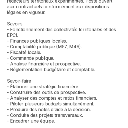
rédacteurs territoriaux expérimentés. Poste ouvert
aux contractuels conformément aux dispositions
légales en vigueur.
Savoirs
- Fonctionnement des collectivités territoriales et des
EPCI.
- Finances publiques locales.
- Comptabilité publique (M57, M49).
- Fiscalité locale.
- Commande publique.
- Analyse financière et prospective.
- Réglementation budgétaire et comptable.
Savoir-faire
- Élaborer une stratégie financière.
- Construire des outils de prospective.
- Analyser des comptes et ratios financiers.
- Piloter plusieurs budgets simultanément.
- Produire des notes d'aide à la décision.
- Conduire des projets transversaux.
- Encadrer une équipe.