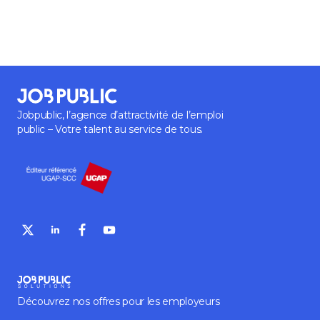
Jobpublic, l’agence d’attractivité de l’emploi
public – Votre talent au service de tous.
Découvrez nos offres pour les employeurs