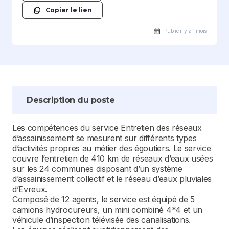
Copier le lien
Publié il y a 1 mois
Description du poste
Les compétences du service Entretien des réseaux
d’assainissement se mesurent sur différents types
d’activités propres au métier des égoutiers. Le service
couvre l’entretien de 410 km de réseaux d’eaux usées
sur les 24 communes disposant d’un système
d’assainissement collectif et le réseau d’eaux pluviales
d’Evreux.
Composé de 12 agents, le service est équipé de 5
camions hydrocureurs, un mini combiné 4*4 et un
véhicule d’inspection télévisée des canalisations.