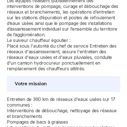
Les équipes réalisent quotidiennement des
interventions de pompage, curage et débouchage des
réseaux et branchements, les opérations d’entretien
sur les stations d’épuration et postes de refoulement
d’eaux usées ainsi que le pompage des installations
d’assainissement individuel sur l’ensemble du territoire
de l’agglomération.
Le suiveur chauffeur égoutier :
Placé sous l'autorité du chef de service Entretien des
réseaux d'assainissement, assure l'entretien des
réseaux d'eaux usées et d'eaux pluviales, conduite
d'un camion hydrocureur ponctuellement en
remplacement des chauffeurs attitrés.
Votre mission
Entretien de 360 km de réseaux d'eaux usées sur 17
communes :
Interventions de débouchage, nettoyage des réseaux
et branchements
Pompages de bacs à graisses