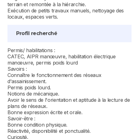
terrain et remontée à la hiérarchie.
Exécution de petits travaux manuels, nettoyage des
locaux, espaces verts.
Profil recherché
Permis/ habilitations :
CATEC, AIPR manœuvre, habilitation électrique
manœuvre, permis poids lourd
Savoirs :
Connaître le fonctionnement des réseaux
d'assainissement.
Permis poids lourd.
Notions de mécanique.
Avoir le sens de l'orientation et aptitude à la lecture de
plans de réseaux.
Bonne expression écrite et orale.
Savoir-être :
Bonne condition physique.
Réactivité, disponibilité et ponctualité.
Curiosité.