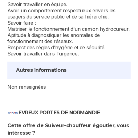
Savoir travailler en équipe.
Avoir un comportement respectueux envers les
usagers du service public et de sa hiérarchie.
Savoir faire :
Maitriser le fonctionnement d'un camion hydrocureur.
Aptitude à diagnostiquer les anomalies de
fonctionnement des réseaux.
Respect des régles d'hygiène et de sécurité.
Savoir travailler dans l'urgence.
Autres informations
Non renseignées
EVREUX PORTES DE NORMANDIE
Cette offre de Suiveur-chauffeur égoutier, vous
intéresse ?