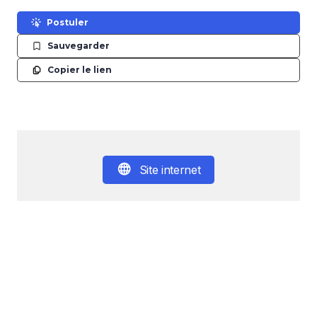
Postuler
Sauvegarder
Copier le lien
Site internet