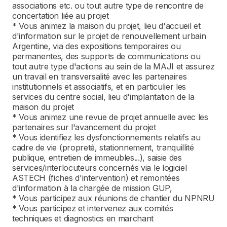
associations etc. ou tout autre type de rencontre de
concertation liée au projet
* Vous animez la maison du projet, lieu d'accueil et
d'information sur le projet de renouvellement urbain
Argentine, via des expositions temporaires ou
permanentes, des supports de communications ou
tout autre type d'actions au sein de la MAJI et assurez
un travail en transversalité avec les partenaires
institutionnels et associatifs, et en particulier les
services du centre social, lieu d'implantation de la
maison du projet
* Vous animez une revue de projet annuelle avec les
partenaires sur l'avancement du projet
* Vous identifiez les dysfonctionnements relatifs au
cadre de vie (propreté, stationnement, tranquillité
publique, entretien de immeubles...), saisie des
services/interlocuteurs concernés via le logiciel
ASTECH (fiches d'intervention) et remontées
d'information à la chargée de mission GUP,
* Vous participez aux réunions de chantier du NPNRU
* Vous participez et intervenez aux comités
techniques et diagnostics en marchant