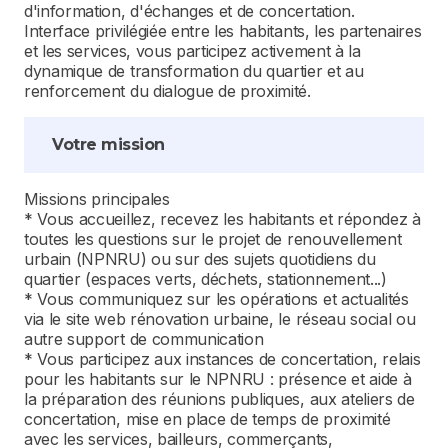
d'information, d'échanges et de concertation.
Interface privilégiée entre les habitants, les partenaires
et les services, vous participez activement à la
dynamique de transformation du quartier et au
renforcement du dialogue de proximité.
Votre mission
Missions principales
* Vous accueillez, recevez les habitants et répondez à
toutes les questions sur le projet de renouvellement
urbain (NPNRU) ou sur des sujets quotidiens du
quartier (espaces verts, déchets, stationnement...)
* Vous communiquez sur les opérations et actualités
via le site web rénovation urbaine, le réseau social ou
autre support de communication
* Vous participez aux instances de concertation, relais
pour les habitants sur le NPNRU : présence et aide à
la préparation des réunions publiques, aux ateliers de
concertation, mise en place de temps de proximité
avec les services, bailleurs, commerçants,