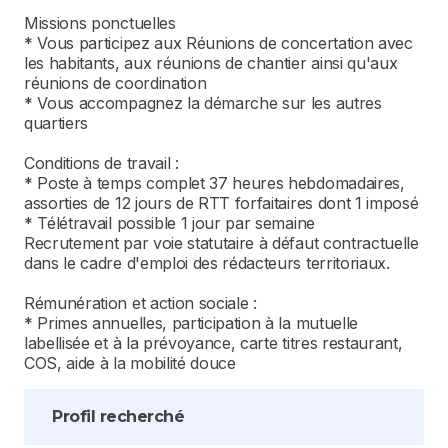
Missions ponctuelles
* Vous participez aux Réunions de concertation avec
les habitants, aux réunions de chantier ainsi qu'aux
réunions de coordination
* Vous accompagnez la démarche sur les autres
quartiers
Conditions de travail :
* Poste à temps complet 37 heures hebdomadaires,
assorties de 12 jours de RTT forfaitaires dont 1 imposé
* Télétravail possible 1 jour par semaine
Recrutement par voie statutaire à défaut contractuelle
dans le cadre d'emploi des rédacteurs territoriaux.
Rémunération et action sociale :
* Primes annuelles, participation à la mutuelle
labellisée et à la prévoyance, carte titres restaurant,
COS, aide à la mobilité douce
Profil recherché