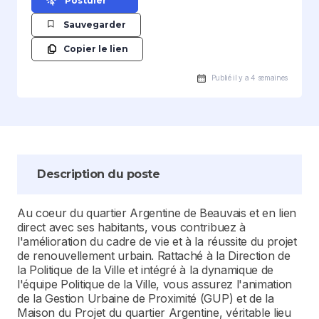
Postuler
Sauvegarder
Copier le lien
Publié il y a 4 semaines
Description du poste
Au coeur du quartier Argentine de Beauvais et en lien
direct avec ses habitants, vous contribuez à
l'amélioration du cadre de vie et à la réussite du projet
de renouvellement urbain. Rattaché à la Direction de
la Politique de la Ville et intégré à la dynamique de
l'équipe Politique de la Ville, vous assurez l'animation
de la Gestion Urbaine de Proximité (GUP) et de la
Maison du Projet du quartier Argentine, véritable lieu