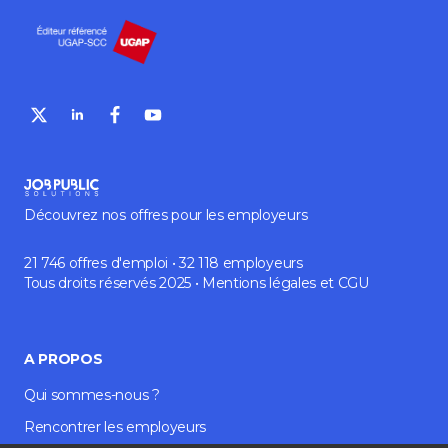
Découvrez nos offres pour les employeurs
21 746 offres d'emploi • 32 118 employeurs
Tous droits réservés 2025 •
Mentions légales
et
CGU
A PROPOS
Qui sommes-nous ?
Rencontrer les employeurs