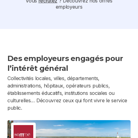
Vous
recrutez
? Découvrez nos offres
employeurs
Des employeurs engagés pour
l’intérêt général
Collectivités locales, villes, départements,
administrations, hôpitaux, opérateurs publics,
établissements éducatifs, institutions sociales ou
culturelles… Découvrez ceux qui font vivre le service
public.