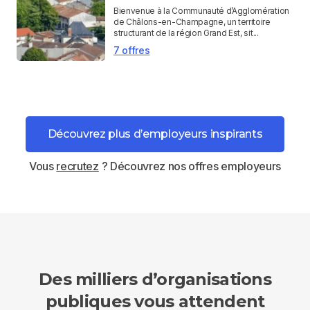
Bienvenue à la Communauté d’Agglomération
de Châlons-en-Champagne, un territoire
structurant de la région Grand Est, sit...
7 offres
Découvrez plus d’employeurs inspirants
Vous
recrutez
? Découvrez nos offres employeurs
Des milliers d’organisations
publiques vous attendent