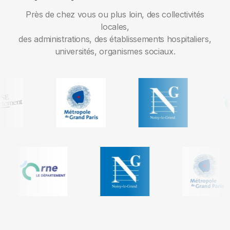
Près de chez vous ou plus loin, des collectivités
locales,
des administrations, des établissements hospitaliers,
universités, organismes sociaux.