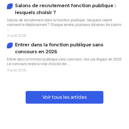
Salons de recrutement fonction publique :
lesquels choisir ?
Salons de recrutement dans la fonction publique : lesquels valent
vraiment le déplacement ? Chaque année, plusieurs dizaines de salons
...
3 août 2026
Entrer dans la fonction publique sans
concours en 2026
Entrer dans la fonction publique sans concours : les cas légaux en 2026
Le concours reste la voie d'accès de ...
3 août 2026
Voir tous les articles