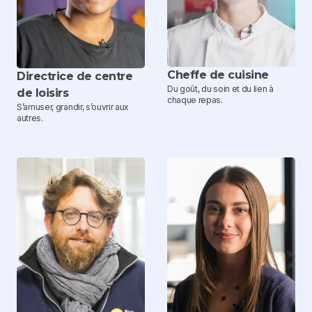
Cheffe de cuisine
Directrice de centre
Du goût, du soin et du lien à
de loisirs
chaque repas.
S’amuser, grandir, s’ouvrir aux
autres.