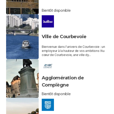
Bientôt disponible
Ville de Courbevoie
Bienvenue dans l'univers de Courbevoie : un
employeur à la hauteur de vos ambitions !Au
cœur de Courbevoie, une ville dy...
Agglomération de
Compiègne
Bientôt disponible