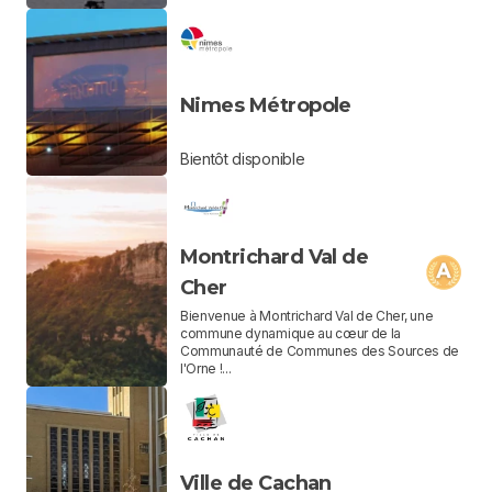
Nimes Métropole
Bientôt disponible
Montrichard Val de
Cher
Bienvenue à Montrichard Val de Cher, une
commune dynamique au cœur de la
Communauté de Communes des Sources de
l'Orne !...
Ville de Cachan