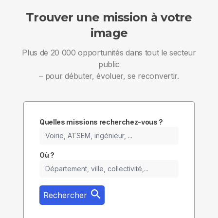
Trouver une mission à votre
image
Plus de 20 000 opportunités dans tout le secteur
public
– pour débuter, évoluer, se reconvertir.
Quelles missions recherchez-vous ?
Où ?
Rechercher