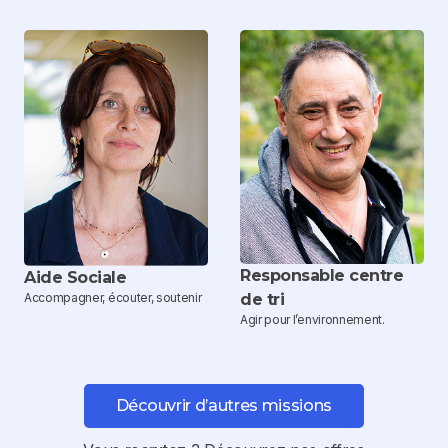
Responsable centre
Aide Sociale
de tri
Accompagner, écouter, soutenir
Agir pour l’environnement.
Découvrir d’autres missions