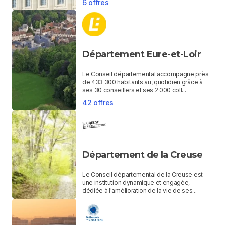
6 offres
Département Eure-et-Loir
Le Conseil départemental accompagne près
de 433 300 habitants au ;quotidien grâce à
ses 30 conseillers et ses 2 000 coll...
42 offres
Département de la Creuse
Le Conseil départemental de la Creuse est
une institution dynamique et engagée,
dédiée à l'amélioration de la vie de ses...