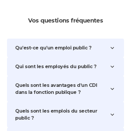
Vos questions fréquentes
Qu’est-ce qu’un emploi public ?
Qui sont les employés du public ?
Quels sont les avantages d’un CDI
dans la fonction publique ?
Quels sont les emplois du secteur
public ?