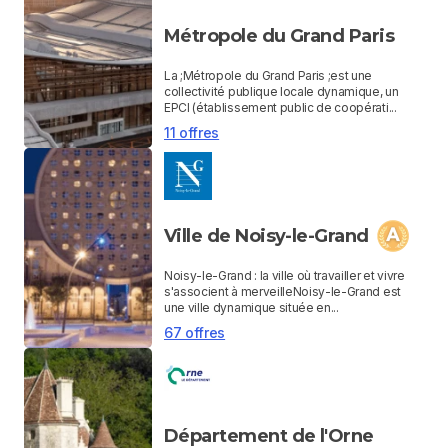
Métropole du Grand Paris
La ;Métropole du Grand Paris ;est une
collectivité publique locale dynamique, un
EPCI (établissement public de coopérati...
11 offres
Ville de Noisy-le-Grand
Noisy-le-Grand : la ville où travailler et vivre
s'associent à merveilleNoisy-le-Grand est
une ville dynamique située en...
67 offres
Département de l'Orne