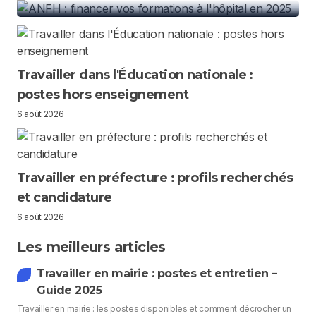
Travailler dans l'Éducation nationale :
postes hors enseignement
6 août 2026
Travailler en préfecture : profils recherchés
et candidature
6 août 2026
Les meilleurs articles
Travailler en mairie : postes et entretien –
Guide 2025
Travailler en mairie : les postes disponibles et comment décrocher un