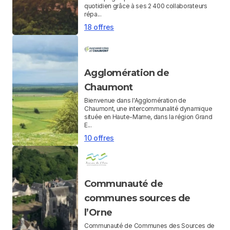
quotidien grâce à ses 2 400 collaborateurs
répa...
18 offres
Agglomération de
Chaumont
Bienvenue dans l'Agglomération de
Chaumont, une intercommunalité dynamique
située en Haute-Marne, dans la région Grand
E...
10 offres
Communauté de
communes sources de
l’Orne
Communauté de Communes des Sources de